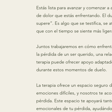
Estás lista para avanzar y comenzar a 
de dolor que estás enfrentando. El d
supere”. Es algo que se testifica, se 
que con el tiempo se siente más liger
Juntos trabajaremos en cómo enfrentar
la pérdida de un ser querido, una rela
terapia puede ofrecer apoyo adaptado 
durante estos momentos de duelo.
La terapia ofrece un espacio seguro
emociones difíciles, y nosotros te a
pérdida. Este espacio te apoyará tan
emocionales de tu pérdida, ayudándo