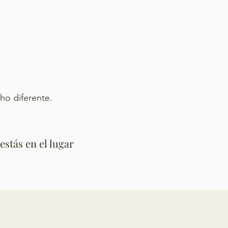
ho diferente.
estás en el lugar