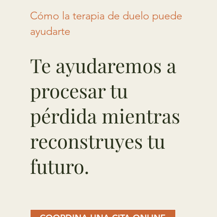
Cómo la terapia de duelo puede
ayudarte
Te ayudaremos a
procesar tu
pérdida mientras
reconstruyes tu
futuro.