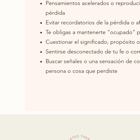
Pensamientos acelerados o reproduci
pérdida
Evitar recordatorios de la pérdida o af
Te obligas a mantenerte “ocupado” pa
Cuestionar el significado, propósito 
Sentirse desconectado de tu fe o co
Buscar señales o una sensación de co
persona o cosa que perdiste