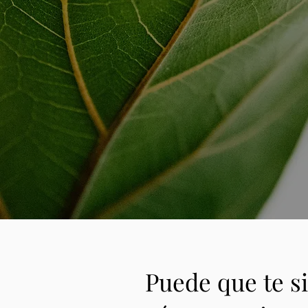
Puede que te s